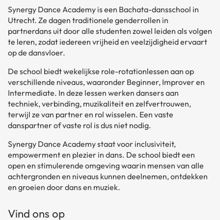
Synergy Dance Academy is een Bachata-dansschool in
Utrecht. Ze dagen traditionele genderrollen in
partnerdans uit door alle studenten zowel leiden als volgen
te leren, zodat iedereen vrijheid en veelzijdigheid ervaart
op de dansvloer.
De school biedt wekelijkse role-rotationlessen aan op
verschillende niveaus, waaronder Beginner, Improver en
Intermediate. In deze lessen werken dansers aan
techniek, verbinding, muzikaliteit en zelfvertrouwen,
terwijl ze van partner en rol wisselen. Een vaste
danspartner of vaste rol is dus niet nodig.
Synergy Dance Academy staat voor inclusiviteit,
empowerment en plezier in dans. De school biedt een
open en stimulerende omgeving waarin mensen van alle
achtergronden en niveaus kunnen deelnemen, ontdekken
en groeien door dans en muziek.
Vind ons op