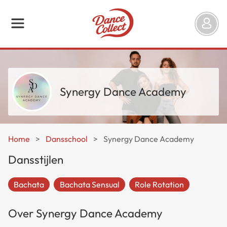
Synergy Dance Academy
Home
>
Dansschool
>
Synergy Dance Academy
Dansstijlen
Bachata
Bachata Sensual
Role Rotation
Over Synergy Dance Academy