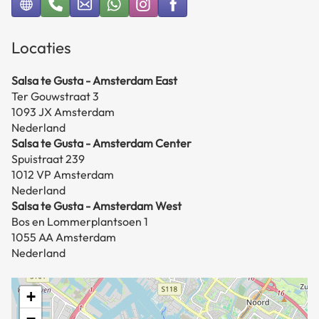
Locaties
Salsa te Gusta - Amsterdam East
Ter Gouwstraat 3
1093 JX Amsterdam
Nederland
Salsa te Gusta - Amsterdam Center
Spuistraat 239
1012 VP Amsterdam
Nederland
Salsa te Gusta - Amsterdam West
Bos en Lommerplantsoen 1
1055 AA Amsterdam
Nederland
+
−