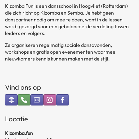
Kizomba Fun is een dansschool in Hoogvliet (Rotterdam)
die zich richt op Kizomba en Semba. Je hebt geen
danspartner nodig om mee te doen, want in de lessen
wordt gezorgd voor een gebalanceerde verdeling tussen
leiders en volgers.
Ze organiseren regelmatig sociale dansavonden,
workshops en gratis open evenementen waarmee
nieuwkomers kennis kunnen maken met de stijl.
Vind ons op
Locatie
Kizomba.fun