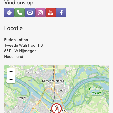
Vind ons op
Locatie
Fusion Latina
Tweede Walstraat 118
6511 LW Nijmegen
Nederland
+
−