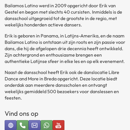
Bailamos Latino werd in 2009 opgericht door Erik van
Gestel en begon met slechts 40 cursisten. Inmiddels is de
dansschool uitgegroeid tot de grootste in de regio, met
wekelijks honderden actieve dansers.
Erik is geboren in Panama, in Latijns-Amerika, en de naam
Bailamos Latino is ontstaan uit zijn roots en zijn passie voor
dans, die hij de afgelopen drie decennia heeft ontwikkeld.
Zijn achtergrond en enthousiasme brengen een
authentieke Latijnse sfeer in elke les en op elk evenement.
Naast de dansschool heeft Erik ook de danslocatie Libre
Dance and More in Breda opgericht. Deze locatie biedt
onderdak aan meerdere dansscholen en ontvangt
wekelijks gemiddeld 500 bezoekers voor danslessen en
feesten.
Vind ons op